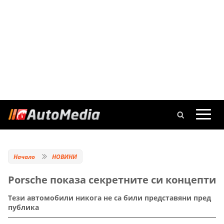
Начало
НОВИНИ
Porsche показа секретните си концепти
Тези автомобили никога не са били представяни пред
публика