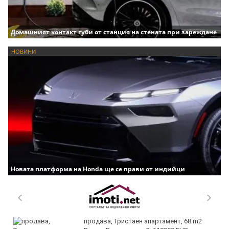
Домашният контакт губи от станция на стената при зареждане
НОВИНИ
Новата платформа на Honda ще се прави от индийци
продава, Тристаен апартамент, 68 m2