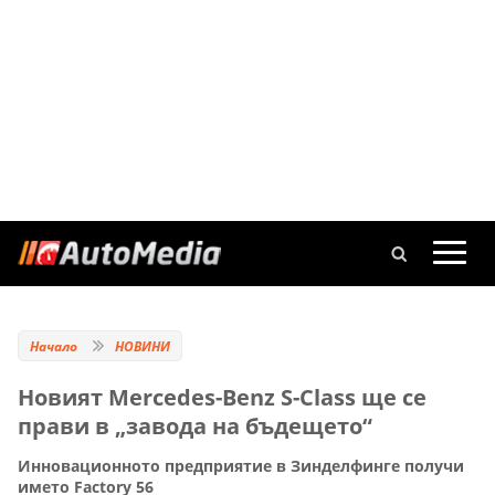
Начало
НОВИНИ
Новият Mercedes-Benz S-Class ще се
прави в „завода на бъдещето“
Инновационното предприятие в Зинделфинге получи
името Factory 56