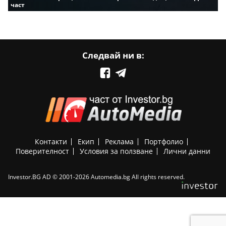
част
Следвай ни в:
Контакти
Екип
Реклама
Портфолио
Поверителност
Условия за ползване
Лични данни
Investor.BG AD © 2001-2026 Automedia.bg All rights reserved.