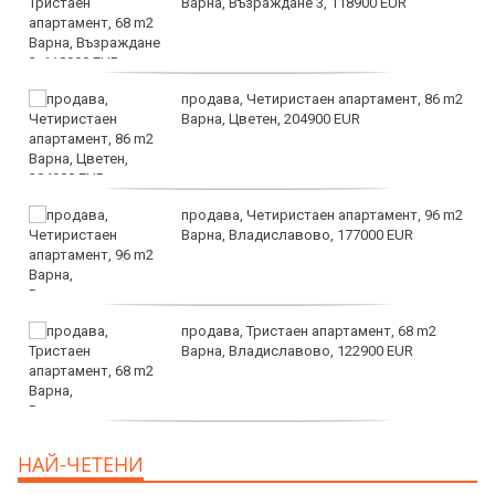
Варна, Възраждане 3, 118900 EUR
продава, Четиристаен апартамент, 86 m2
Варна, Цветен, 204900 EUR
продава, Четиристаен апартамент, 96 m2
Варна, Владиславово, 177000 EUR
продава, Тристаен апартамент, 68 m2
Варна, Владиславово, 122900 EUR
продава, Тристаен апартамент, 68 m2
НАЙ-ЧЕТЕНИ
Варна, Възраждане 3, 119900 EUR