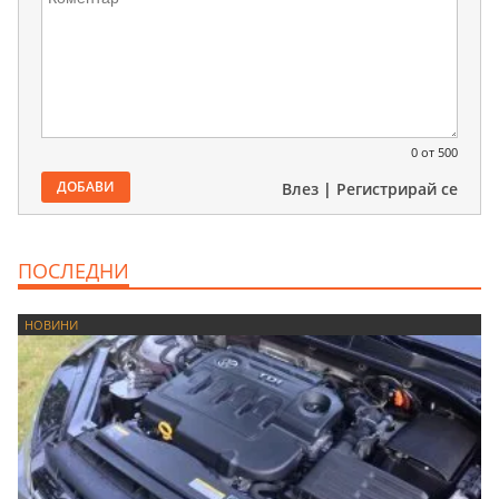
0
от 500
ДОБАВИ
Влез
|
Регистрирай се
ПОСЛЕДНИ
НОВИНИ