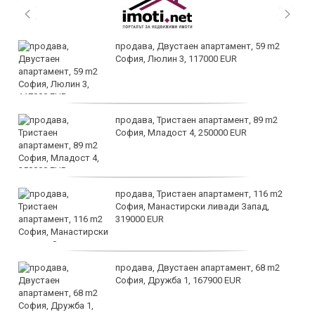
продава, Двустаен апартамент, 59 m2
София, Люлин 3, 117000 EUR
продава, Тристаен апартамент, 89 m2
София, Младост 4, 250000 EUR
продава, Тристаен апартамент, 116 m2
София, Манастирски ливади Запад,
319000 EUR
продава, Двустаен апартамент, 68 m2
София, Дружба 1, 167900 EUR