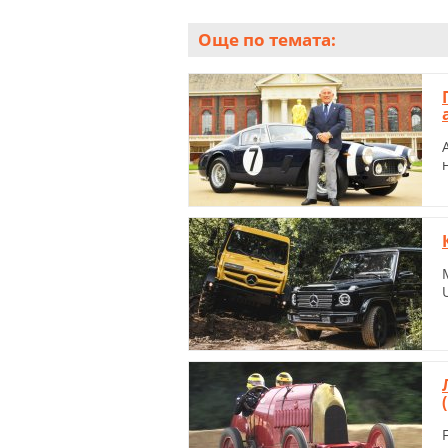
Още по темата: