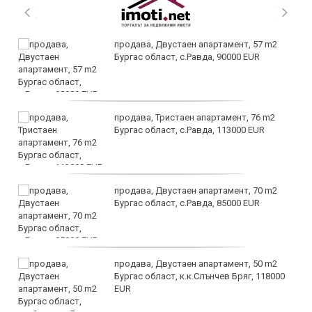
продава, Двустаен апартамент, 57 m2
Бургас област, с.Равда, 90000 EUR
продава, Тристаен апартамент, 76 m2
Бургас област, с.Равда, 113000 EUR
продава, Двустаен апартамент, 70 m2
Бургас област, с.Равда, 85000 EUR
продава, Двустаен апартамент, 50 m2
Бургас област, к.к.Слънчев Бряг, 118000
EUR