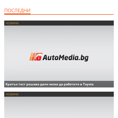
ПОСЛЕДНИ
НОВИНИ
Кратък тест решава дали може да работите в Toyota
НОВИНИ