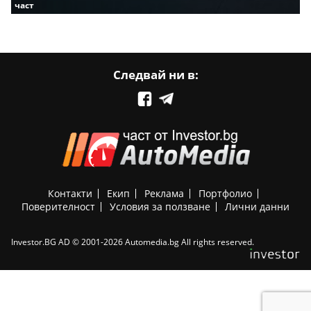
част
Следвай ни в:
Контакти
Екип
Реклама
Портфолио
Поверителност
Условия за ползване
Лични данни
Investor.BG AD © 2001-2026 Automedia.bg All rights reserved.