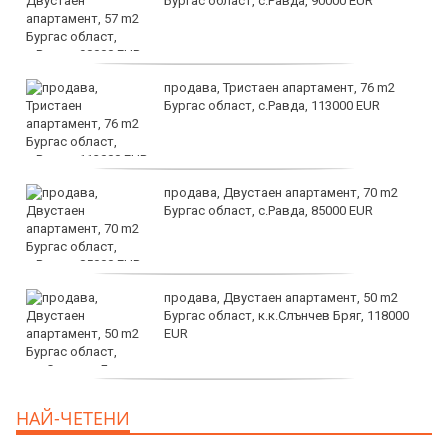
Бургас област, с.Равда, 90000 EUR
продава, Тристаен апартамент, 76 m2
Бургас област, с.Равда, 113000 EUR
продава, Двустаен апартамент, 70 m2
Бургас област, с.Равда, 85000 EUR
продава, Двустаен апартамент, 50 m2
Бургас област, к.к.Слънчев Бряг, 118000
EUR
продава, Двустаен апартамент, 59 m2
НАЙ-ЧЕТЕНИ
Бургас област, гр.Несебър, 98000 EUR