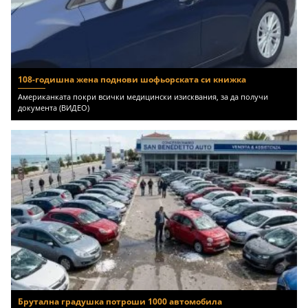
108-годишна жена поднови шофьорската си книжка
Американката покри всички медицински изисквания, за да получи
документа (ВИДЕО)
Брутална градушка потроши 1000 автомобила