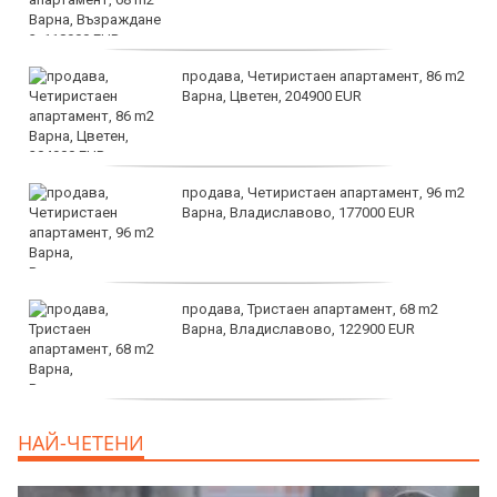
продава, Четиристаен апартамент, 86 m2
Варна, Цветен, 204900 EUR
продава, Четиристаен апартамент, 96 m2
Варна, Владиславово, 177000 EUR
продава, Тристаен апартамент, 68 m2
Варна, Владиславово, 122900 EUR
продава, Тристаен апартамент, 68 m2
НАЙ-ЧЕТЕНИ
Варна, Възраждане 3, 119900 EUR