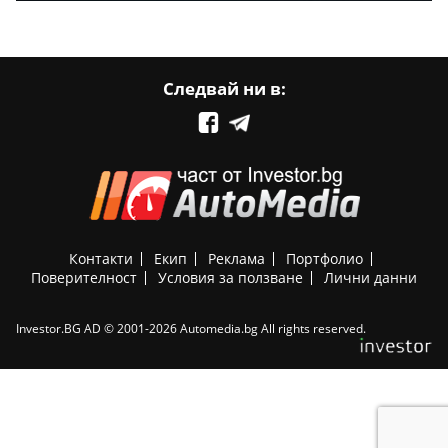
Следвай ни в:
Контакти
Екип
Реклама
Портфолио
Поверителност
Условия за ползване
Лични данни
Investor.BG AD © 2001-2026 Automedia.bg All rights reserved.