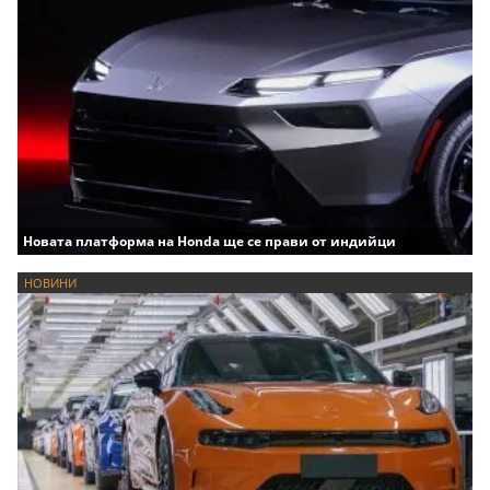
Новата платформа на Honda ще се прави от индийци
НОВИНИ