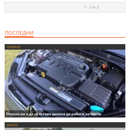
1 - 2 от 2
ПОСЛЕДНИ
НОВИНИ
Опасно ли е да се оставя дизела да работи на място
МАРКИ