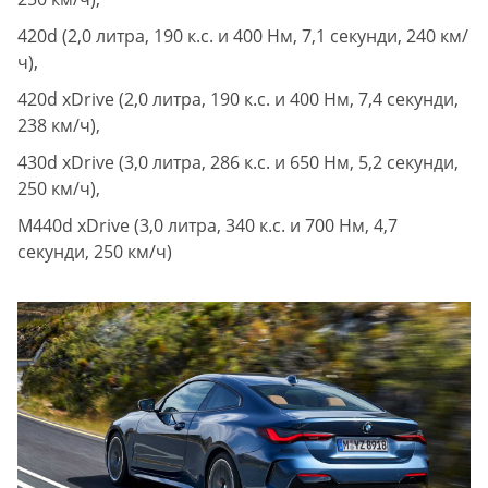
420d (2,0 литра, 190 к.с. и 400 Нм, 7,1 секунди, 240 км/
ч),
420d xDrive (2,0 литра, 190 к.с. и 400 Нм, 7,4 секунди,
238 км/ч),
430d xDrive (3,0 литра, 286 к.с. и 650 Нм, 5,2 секунди,
250 км/ч),
M440d xDrive (3,0 литра, 340 к.с. и 700 Нм, 4,7
секунди, 250 км/ч)