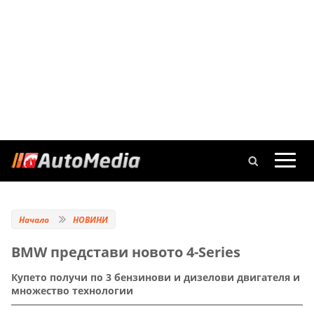
Начало
НОВИНИ
BMW представи новото 4-Series
Купето получи по 3 бензинови и дизелови двигателя и
множество технологии