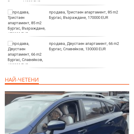
продава, Тристаен апартамент, 85 m2
Бургас, Възраждане, 170000 EUR
продава, Двустаен апартамент, 66 m2
Бургас, Славейков, 130000 EUR
продава, Ателие,Таван, Студио, 54 m2
НАЙ-ЧЕТЕНИ
Бургас, Сарафово, 104000 EUR