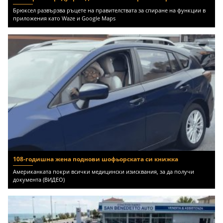
Брюксел развързва ръцете на правителствата за спиране на функции в
приложения като Waze и Google Maps
108-годишна жена поднови шофьорската си книжка
Американката покри всички медицински изисквания, за да получи
документа (ВИДЕО)