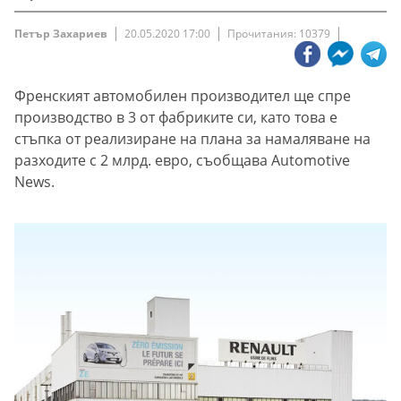
Петър Захариев
20.05.2020 17:00
Прочитания: 10379
Френският автомобилен производител ще спре
производство в 3 от фабриките си, като това е
стъпка от реализиране на плана за намаляване на
разходите с 2 млрд. евро, съобщава Automotive
News.