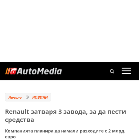
Начало
НОВИНИ
Renault затваря 3 завода, за да пести
средства
Компанията планира да намали разходите с 2 млрд.
евро