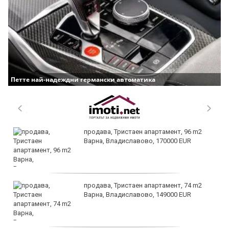
Петте най-надеждни германски автоматика
продава, Тристаен апартамент, 96 m2
Варна, Владиславово, 170000 EUR
продава, Тристаен апартамент, 74 m2
Варна, Владиславово, 149000 EUR