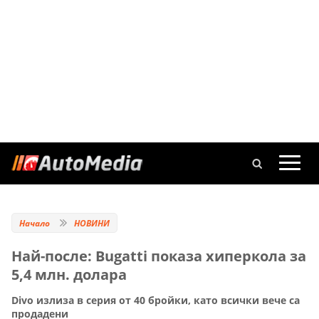
Начало
НОВИНИ
Най-после: Bugatti показа хиперкола за
5,4 млн. долара
Divo излиза в серия от 40 бройки, като всички вече са
продадени