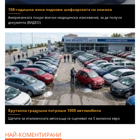
108-годишна жена поднови шофьорската си книжка
Американката покри всички медицински изисквания, за да получи
документа (ВИДЕО)
Брутална градушка потроши 1000 автомобила
Щетите за италианската автокъща се оценяват на 5 милиона евро
НАЙ-КОМЕНТИРАНИ