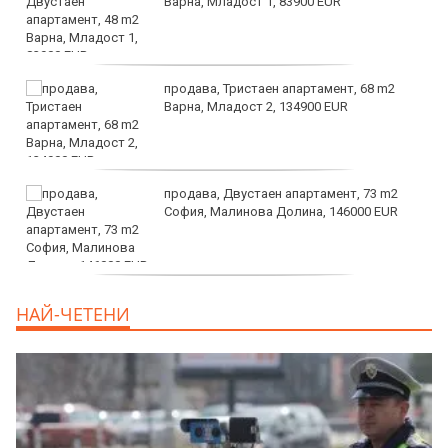
Варна, Младост 1, 83900 EUR
продава, Тристаен апартамент, 68 m2
Варна, Младост 2, 134900 EUR
продава, Двустаен апартамент, 73 m2
София, Малинова Долина, 146000 EUR
дава под наем, Офис, 100 m2 София,
НАЙ-ЧЕТЕНИ
Център, 800 EUR