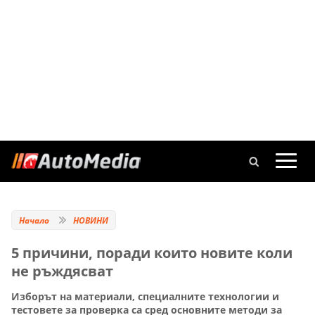
Начало
НОВИНИ
5 причини, поради които новите коли
не ръждясват
Изборът на материали, специалните технологии и
тестовете за проверка са сред основните методи за