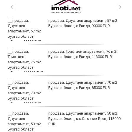
продава, Двустаен апартамент, 57 m2
Бургас област, с.Равда, 90000 EUR
продава, Тристаен апартамент, 76 m2
Бургас област, с.Равда, 113000 EUR
продава, Двустаен апартамент, 70 m2
Бургас област, с.Равда, 85000 EUR
продава, Двустаен апартамент, 50 m2
Бургас област, к.к.Слънчев Бряг, 118000
EUR