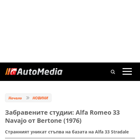
Начало
НОВИНИ
Забравените студии: Alfa Romeo 33
Navajo от Bertone (1976)
Странният уникат стъпва на базата на Alfa 33 Stradale