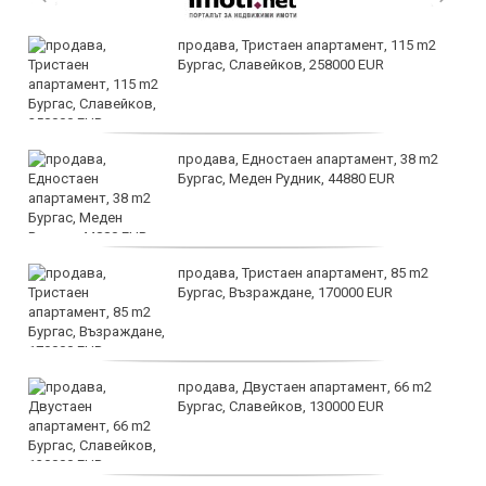
продава, Тристаен апартамент, 115 m2
Бургас, Славейков, 258000 EUR
продава, Едностаен апартамент, 38 m2
Бургас, Меден Рудник, 44880 EUR
продава, Тристаен апартамент, 85 m2
Бургас, Възраждане, 170000 EUR
продава, Двустаен апартамент, 66 m2
Бургас, Славейков, 130000 EUR