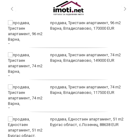
продава, Тристаен апартамент, 96 m2
Варна, Владиславово, 170000 EUR
продава, Тристаен апартамент, 74 m2
Варна, Владиславово, 149000 EUR
продава, Тристаен апартамент, 74 m2
Варна, Владиславово, 117500 EUR
продава, Едностаен апартамент, 51 m2
Бургас област, с.Лозенец, 88638 EUR