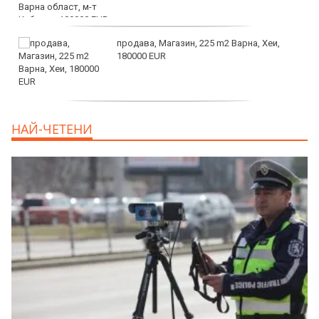
продава, Магазин, 225 m2 Варна, Хеи,
180000 EUR
продава, Офис, 141 m2 Варна, Бриз,
НАЙ-ЧЕТЕНИ
112000 EUR