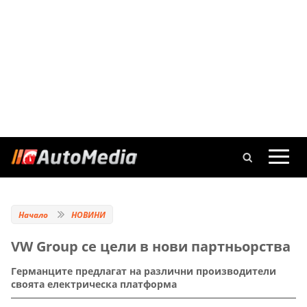
Начало
НОВИНИ
VW Group се цели в нови партньорства
Германците предлагат на различни производители
своята електрическа платформа