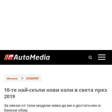
Начало
НОВИНИ
10-те най-скъпи нови коли в света през
2019
За някои от тези модели няма да ви е достатъчен и
банков обир