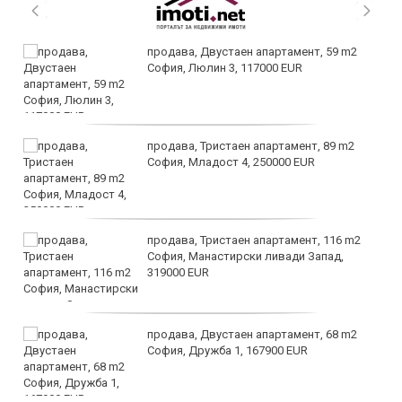
продава, Двустаен апартамент, 59 m2
София, Люлин 3, 117000 EUR
продава, Тристаен апартамент, 89 m2
София, Младост 4, 250000 EUR
продава, Тристаен апартамент, 116 m2
София, Манастирски ливади Запад,
319000 EUR
продава, Двустаен апартамент, 68 m2
София, Дружба 1, 167900 EUR