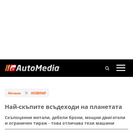
Начало
НОВИНИ
Най-скъпите всъдеходи на планетата
Скъпоценни метали, дебели брони, мощни двигатели
и ограничен тираж - това отличава тези машини