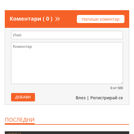
Коментари ( 0 )
Напиши коментар
0
от 500
ДОБАВИ
Влез
|
Регистрирай се
ПОСЛЕДНИ