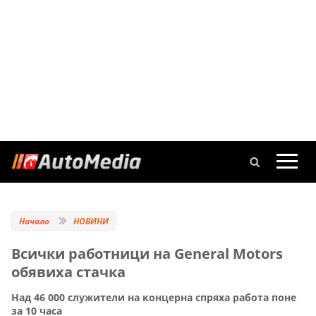
Начало
НОВИНИ
Всички работници на General Motors
обявиха стачка
Над 46 000 служители на концерна спряха работа поне
за 10 часа