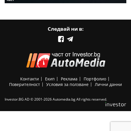
Следвай ни в:
Контакти
Екип
Реклама
Портфолио
Поверителност
Условия за ползване
Лични данни
Investor.BG AD © 2001-2026 Automedia.bg All rights reserved.