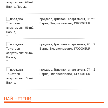
продава, Тристаен апартамент, 86 m2
Варна, Владиславово, 139000 EUR
продава, Тристаен апартамент, 96 m2
Варна, Владиславово, 170000 EUR
продава, Тристаен апартамент, 74 m2
Варна, Владиславово, 149000 EUR
продава, Тристаен апартамент, 74 m2
НАЙ-ЧЕТЕНИ
Варна, Владиславово, 117500 EUR