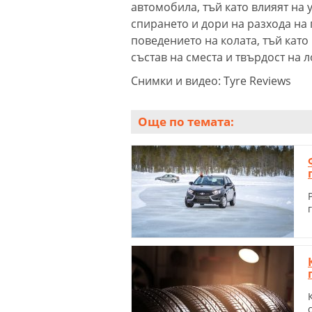
автомобила, тъй като влияят на 
спирането и дори на разхода на 
поведението на колата, тъй като
състав на сместа и твърдост на 
Снимки и видео: Tyre Reviews
Още по темата: