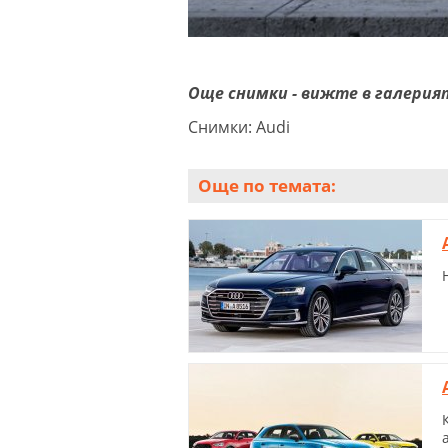
Още снимки - вижте в галерия
Снимки: Audi
Още по темата: