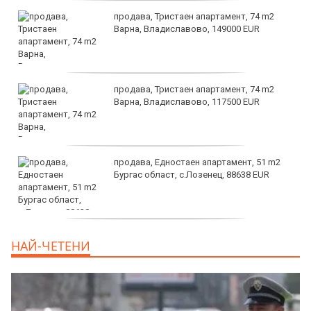
продава, Тристаен апартамент, 74 m2
Варна, Владиславово, 149000 EUR
продава, Тристаен апартамент, 74 m2
Варна, Владиславово, 117500 EUR
продава, Едностаен апартамент, 51 m2
Бургас област, с.Лозенец, 88638 EUR
продава, Едностаен апартамент, 39 m2
НАЙ-ЧЕТЕНИ
Бургас област, к.к.Слънчев Бряг, 65500
EUR