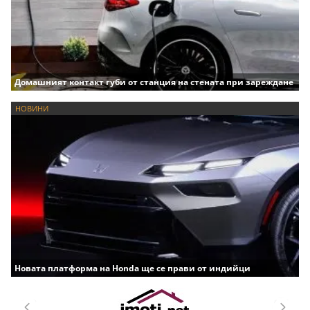
Домашният контакт губи от станция на стената при зареждане
НОВИНИ
Новата платформа на Honda ще се прави от индийци