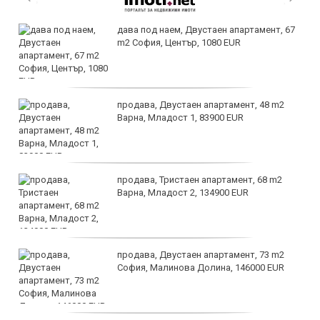
дава под наем, Двустаен апартамент, 67
m2 София, Център, 1080 EUR
продава, Двустаен апартамент, 48 m2
Варна, Младост 1, 83900 EUR
продава, Тристаен апартамент, 68 m2
Варна, Младост 2, 134900 EUR
продава, Двустаен апартамент, 73 m2
София, Малинова Долина, 146000 EUR