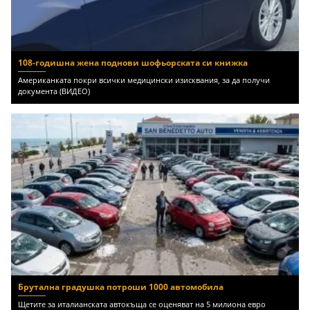
108-годишна жена поднови шофьорската си книжка
Американката покри всички медицински изисквания, за да получи
документа (ВИДЕО)
Брутална градушка потроши 1000 автомобила
Щетите за италианската автокъща се оценяват на 5 милиона евро