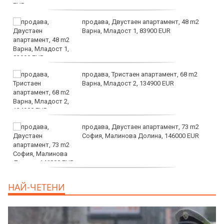
продава, Двустаен апартамент, 48 m2
Варна, Младост 1, 83900 EUR
продава, Тристаен апартамент, 68 m2
Варна, Младост 2, 134900 EUR
продава, Двустаен апартамент, 73 m2
София, Малинова Долина, 146000 EUR
дава под наем, Офис, 100 m2 София,
НАЙ-ЧЕТЕНИ
Център, 800 EUR