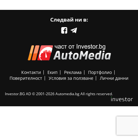
Следвай ни в:
Контакти
Екип
Реклама
Портфолио
Поверителност
Условия за ползване
Лични данни
Investor.BG AD © 2001-2026 Automedia.bg All rights reserved.