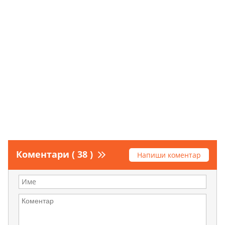
Коментари ( 38 )
Напиши коментар