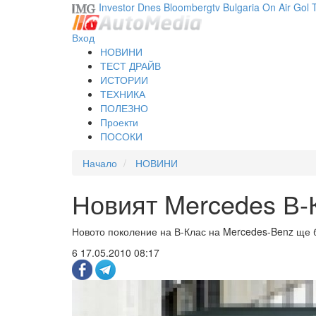
Investor
Dnes
Bloombergtv
Bulgaria On Air
Gol
Вход
НОВИНИ
ТЕСТ ДРАЙВ
ИСТОРИИ
ТЕХНИКА
ПОЛЕЗНО
Проекти
ПОСОКИ
Начало
НОВИНИ
Новият Mercedes В-
Новото поколение на В-Клас на Mercedes-Benz ще 
6
17.05.2010 08:17