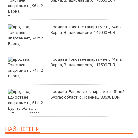
Варна, Владиславово, 170000 EUR
продава, Тристаен апартамент, 74 m2
Варна, Владиславово, 149000 EUR
продава, Тристаен апартамент, 74 m2
Варна, Владиславово, 117500 EUR
продава, Едностаен апартамент, 51 m2
Бургас област, с.Лозенец, 88638 EUR
продава, Едностаен апартамент, 39 m2
НАЙ-ЧЕТЕНИ
Бургас област, к.к.Слънчев Бряг, 65500
EUR