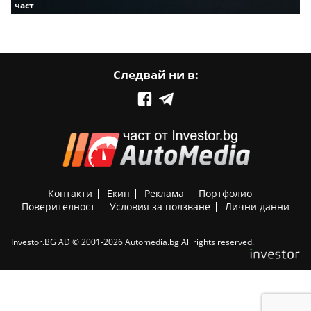
част
Следвай ни в:
Контакти
Екип
Реклама
Портфолио
Поверителност
Условия за ползване
Лични данни
Investor.BG AD © 2001-2026 Automedia.bg All rights reserved.