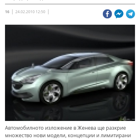
16
24.02.2010 12:50
Автомобилното изложение в Женева ще разкрие
множество нови модели, концепции и лимитирани