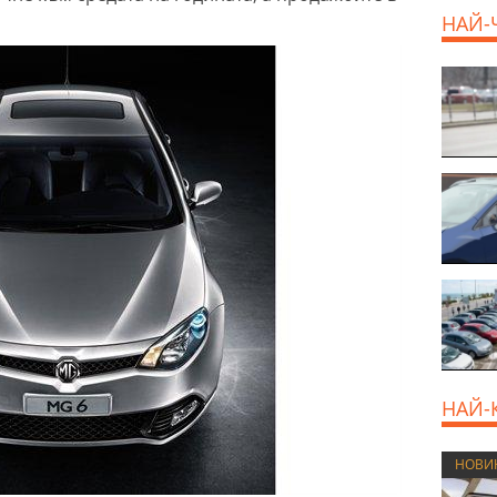
НАЙ-
НАЙ-
НОВИ