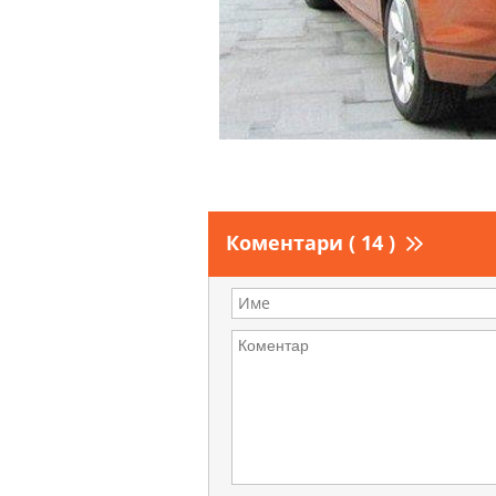
Коментари ( 14 )