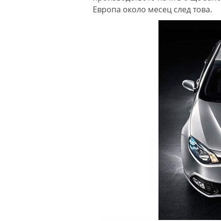
Европа около месец след това.