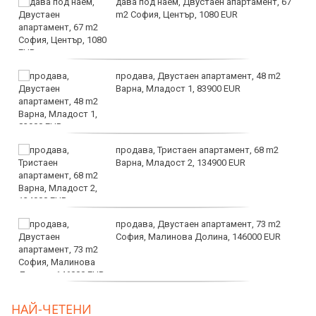
дава под наем, Двустаен апартамент, 67
m2 София, Център, 1080 EUR
продава, Двустаен апартамент, 48 m2
Варна, Младост 1, 83900 EUR
продава, Тристаен апартамент, 68 m2
Варна, Младост 2, 134900 EUR
продава, Двустаен апартамент, 73 m2
София, Малинова Долина, 146000 EUR
дава под наем, Офис, 100 m2 София,
НАЙ-ЧЕТЕНИ
Център, 800 EUR