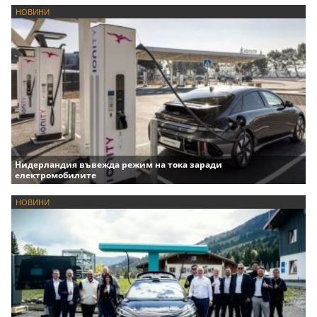
НОВИНИ
Нидерландия въвежда режим на тока заради
електромобилите
НОВИНИ