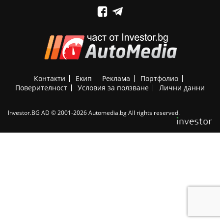
Контакти
Екип
Реклама
Портфолио
Поверителност
Условия за ползване
Лични данни
Investor.BG AD © 2001-2026 Automedia.bg All rights reserved.