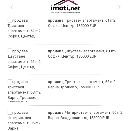
продава, Тристаен апартамент, 61 m2
София, Център, 185000 EUR
продава, Двустаен апартамент, 61 m2
София, Център, 185000 EUR
продава, Тристаен апартамент, 68 m2
Варна, Трошево, 155000 EUR
продава, Четиристаен апартамент, 96 m2
Варна, Владиславово, 152000 EUR