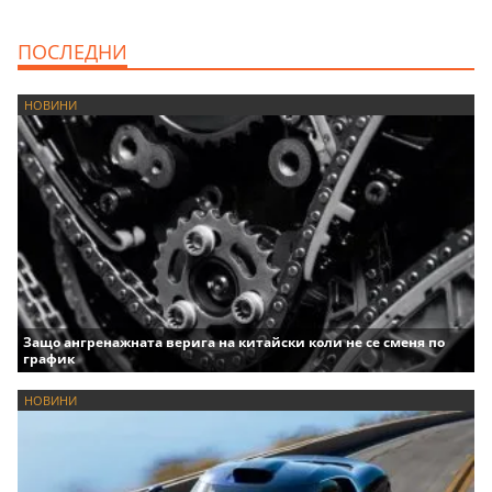
ПОСЛЕДНИ
НОВИНИ
Защо ангренажната верига на китайски коли не се сменя по
график
НОВИНИ