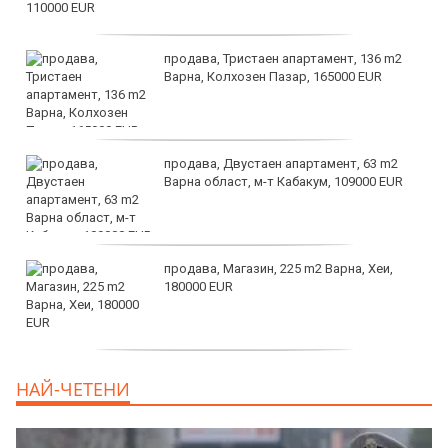
продава, Тристаен апартамент, 136 m2
Варна, Колхозен Пазар, 165000 EUR
продава, Двустаен апартамент, 63 m2
Варна област, м-т Кабакум, 109000 EUR
продава, Магазин, 225 m2 Варна, Хеи,
180000 EUR
продава, Офис, 141 m2 Варна, Бриз,
НАЙ-ЧЕТЕНИ
112000 EUR