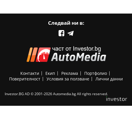
Следвай ни в:
Контакти
Екип
Реклама
Портфолио
Поверителност
Условия за ползване
Лични данни
Investor.BG AD © 2001-2026 Automedia.bg All rights reserved.