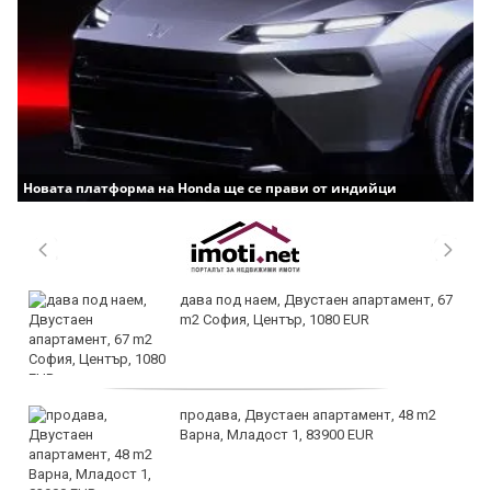
Новата платформа на Honda ще се прави от индийци
дава под наем, Двустаен апартамент, 67
m2 София, Център, 1080 EUR
продава, Двустаен апартамент, 48 m2
Варна, Младост 1, 83900 EUR