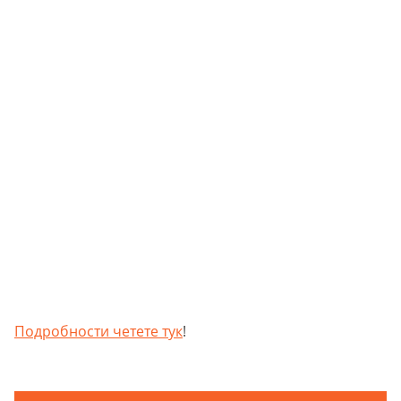
Подробности четете тук
!