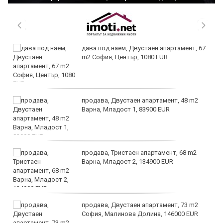
дава под наем, Двустаен апартамент, 67
m2 София, Център, 1080 EUR
продава, Двустаен апартамент, 48 m2
Варна, Младост 1, 83900 EUR
продава, Тристаен апартамент, 68 m2
Варна, Младост 2, 134900 EUR
продава, Двустаен апартамент, 73 m2
София, Малинова Долина, 146000 EUR