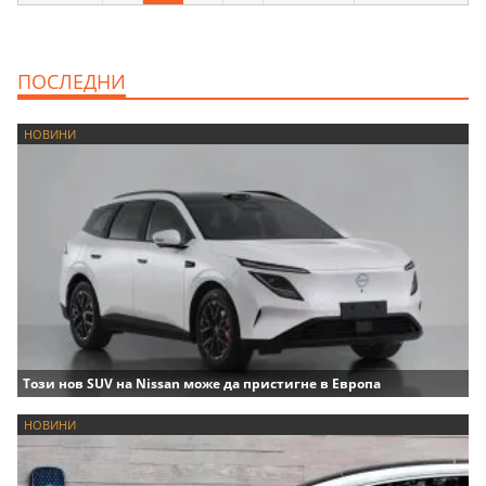
ПОСЛЕДНИ
НОВИНИ
Този нов SUV на Nissan може да пристигне в Европа
НОВИНИ