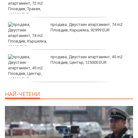
продава, Двустаен апартамент, 74 m2
Пловдив, Кършияка, 92999 EUR
продава, Двустаен апартамент, 45 m2
Пловдив, Център, 125000 EUR
продава, Тристаен апартамент, 91 m2
НАЙ-ЧЕТЕНИ
Пловдив, Център, 179000 EUR