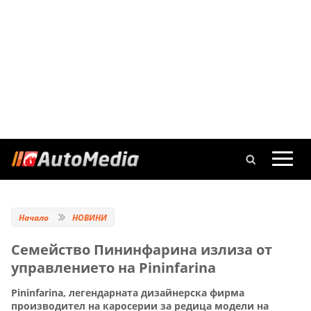
Начало
НОВИНИ
Семейство Пининфарина излиза от
управлението на Pininfarina
Pininfarina, легендарната дизайнерска фирма
производител на каросерии за редица модели на