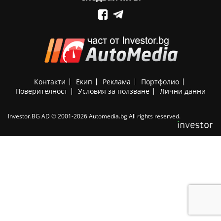
Контакти
Екип
Реклама
Портфолио
Поверителност
Условия за ползване
Лични данни
Investor.BG AD © 2001-2026 Automedia.bg All rights reserved.