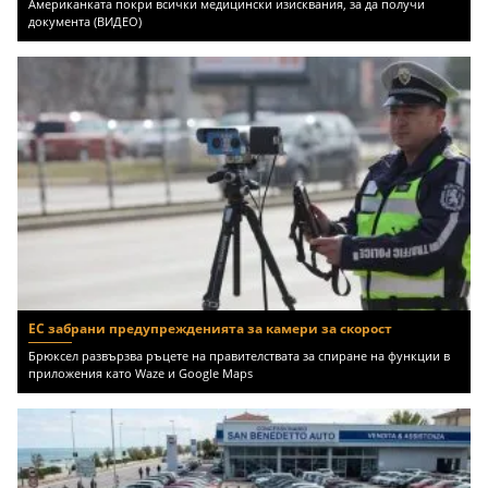
Американката покри всички медицински изисквания, за да получи
документа (ВИДЕО)
ЕС забрани предупрежденията за камери за скорост
Брюксел развързва ръцете на правителствата за спиране на функции в
приложения като Waze и Google Maps