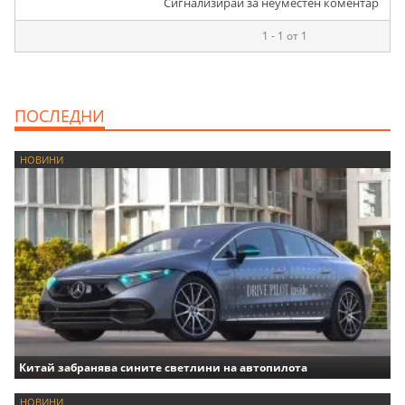
Сигнализирай за неуместен коментар
1 - 1 от 1
ПОСЛЕДНИ
НОВИНИ
Китай забранява сините светлини на автопилота
НОВИНИ