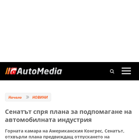
Начало
НОВИНИ
Сенатът спря плана за подпомагане на
автомобилната индустрия
Горната камара на Американския Конгрес, Сенатът,
отхвърли плана предвиждащ отпускането на