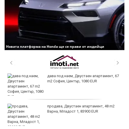
Новата платформа на Honda ще се прави от индийци
дава под наем, Двустаен апартамент, 67
m2 София, Център, 1080 EUR
продава, Двустаен апартамент, 48 m2
Варна, Младост 1, 83900 EUR