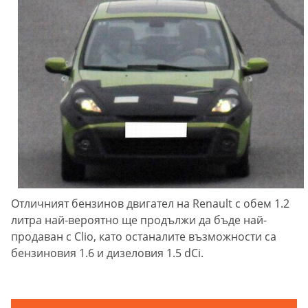
Отличният бензинов двигател на Renault с обем 1.2
литра най-вероятно ще продължи да бъде най-
продаван с Clio, като останалите възможности са
бензиновия 1.6 и дизеловия 1.5 dCi.