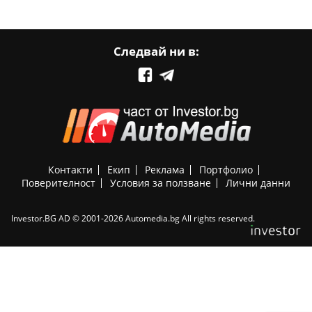
Следвай ни в:
Контакти
Екип
Реклама
Портфолио
Поверителност
Условия за ползване
Лични данни
Investor.BG AD © 2001-2026 Automedia.bg All rights reserved.