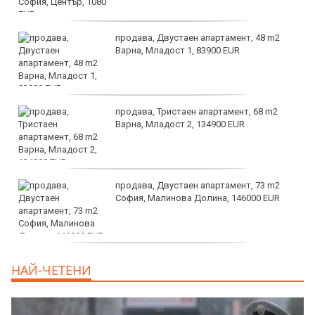
продава, Двустаен апартамент, 48 m2
Варна, Младост 1, 83900 EUR
продава, Тристаен апартамент, 68 m2
Варна, Младост 2, 134900 EUR
продава, Двустаен апартамент, 73 m2
София, Малинова Долина, 146000 EUR
дава под наем, Офис, 100 m2 София,
НАЙ-ЧЕТЕНИ
Център, 800 EUR