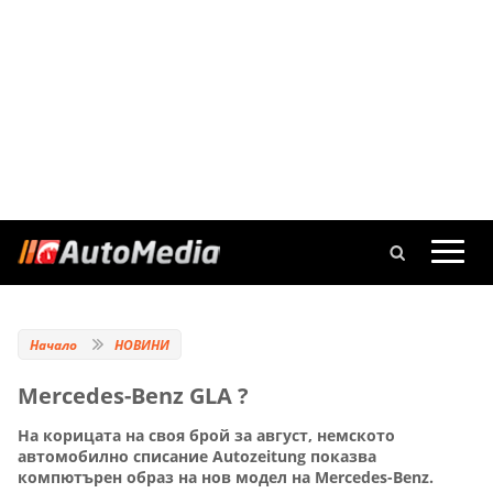
Начало
НОВИНИ
Mercedes-Benz GLA ?
На корицата на своя брой за август, немското
автомобилно списание Autozeitung показва
компютърен образ на нов модел на Mercedes-Benz.