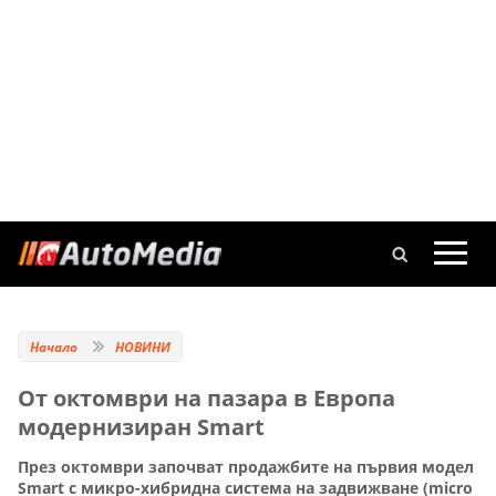
Начало
НОВИНИ
От октомври на пазара в Европа
модернизиран Smart
През октомври започват продажбите на първия модел
Smart с микро-хибридна система на задвижване (micro