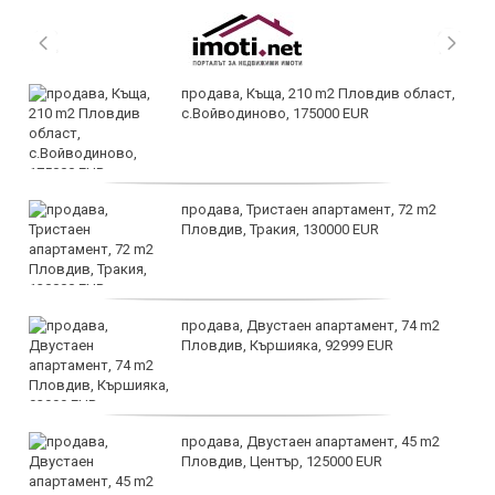
продава, Къща, 210 m2 Пловдив област,
с.Войводиново, 175000 EUR
продава, Тристаен апартамент, 72 m2
Пловдив, Тракия, 130000 EUR
продава, Двустаен апартамент, 74 m2
Пловдив, Кършияка, 92999 EUR
продава, Двустаен апартамент, 45 m2
Пловдив, Център, 125000 EUR