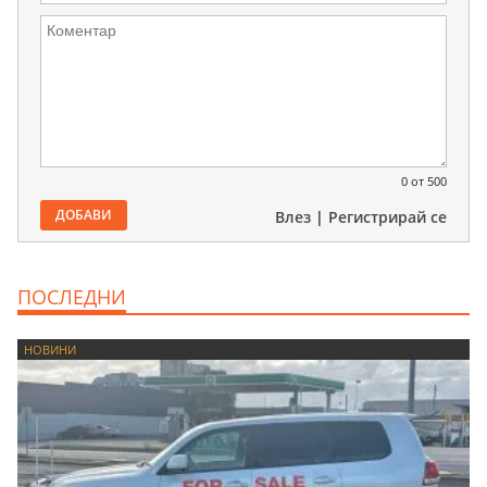
0
от 500
ДОБАВИ
Влез
|
Регистрирай се
ПОСЛЕДНИ
НОВИНИ