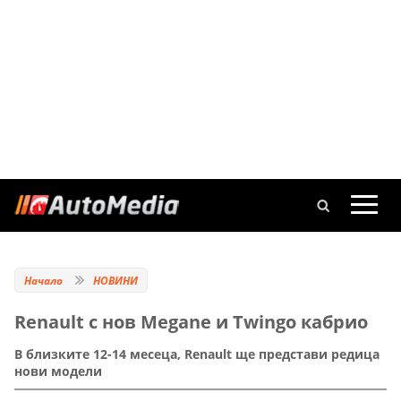
Начало
НОВИНИ
Renault с нов Megane и Twingo кабрио
В близките 12-14 месеца, Renault ще представи редица
нови модели