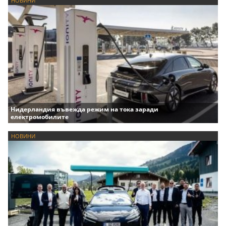
НОВИНИ
Нидерландия въвежда режим на тока заради
електромобилите
НОВИНИ