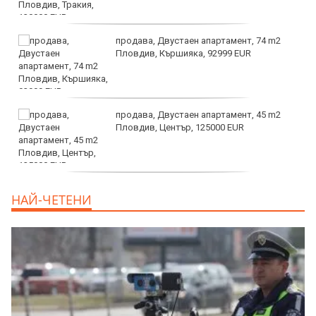
продава, Двустаен апартамент, 74 m2
Пловдив, Кършияка, 92999 EUR
продава, Двустаен апартамент, 45 m2
Пловдив, Център, 125000 EUR
продава, Тристаен апартамент, 91 m2
НАЙ-ЧЕТЕНИ
Пловдив, Център, 179000 EUR