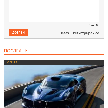
0
от 500
ДОБАВИ
Влез
|
Регистрирай се
ПОСЛЕДНИ
НОВИНИ