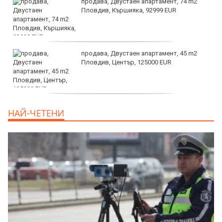
продава, Двустаен апартамент, 74 m2
Пловдив, Кършияка, 92999 EUR
продава, Двустаен апартамент, 45 m2
Пловдив, Център, 125000 EUR
продава, Тристаен апартамент, 91 m2
НАЙ-ЧЕТЕНИ
Пловдив, Център, 179000 EUR