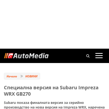
Начало
НОВИНИ
Специална версия на Subaru Impreza
WRX GB270
Subaru показа финалната версия за серийно
производство на нова версия на Impreza WRX, наречена