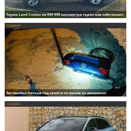
Toyota Land Cruiser на 999 999 километра търси нов собственик
НОВИНИ
Автомобил потъна под земята по време на движение
НОВИНИ