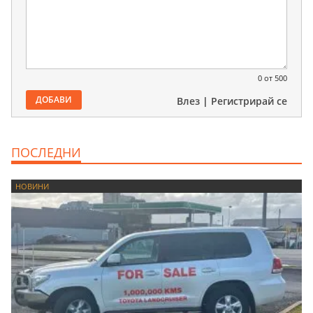
0
от 500
ДОБАВИ
Влез
|
Регистрирай се
ПОСЛЕДНИ
НОВИНИ