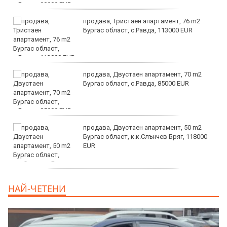
продава, Тристаен апартамент, 76 m2
Бургас област, с.Равда, 113000 EUR
продава, Двустаен апартамент, 70 m2
Бургас област, с.Равда, 85000 EUR
продава, Двустаен апартамент, 50 m2
Бургас област, к.к.Слънчев Бряг, 118000
EUR
продава, Двустаен апартамент, 59 m2
НАЙ-ЧЕТЕНИ
Бургас област, гр.Несебър, 98000 EUR