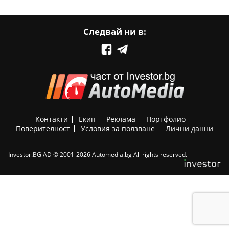
Следвай ни в:
Контакти
Екип
Реклама
Портфолио
Поверителност
Условия за ползване
Лични данни
Investor.BG AD © 2001-2026 Automedia.bg All rights reserved.