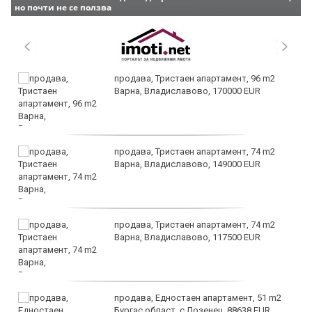
но почти не се ползва
продава, Тристаен апартамент, 96 m2
Варна, Владиславово, 170000 EUR
продава, Тристаен апартамент, 74 m2
Варна, Владиславово, 149000 EUR
продава, Тристаен апартамент, 74 m2
Варна, Владиславово, 117500 EUR
продава, Едностаен апартамент, 51 m2
Бургас област, с.Лозенец, 88638 EUR