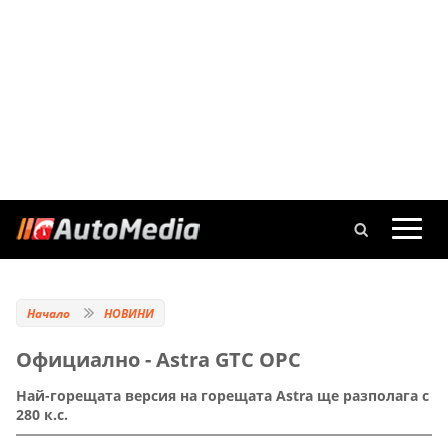
Начало
НОВИНИ
Официално - Astra GTC OPC
Най-горещата версия на горещата Astra ще разполага с
280 к.с.