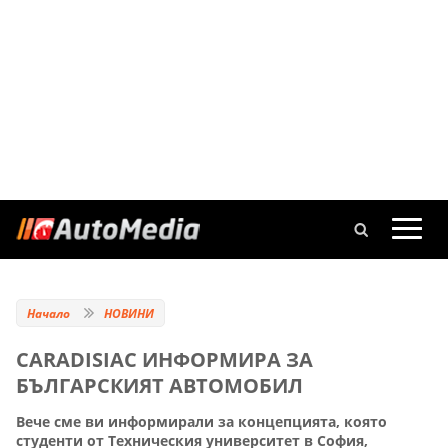
Начало
НОВИНИ
CARADISIAC ИНФОРМИРА ЗА
БЪЛГАРСКИЯТ АВТОМОБИЛ
Вече сме ви информирали за концепцията, която
студенти от Техническия университет в София,