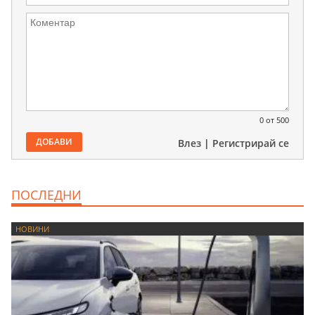
0
от 500
ДОБАВИ
Влез
|
Регистрирай се
ПОСЛЕДНИ
НОВИНИ