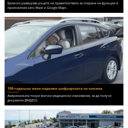
Брюксел развързва ръцете на правителствата за спиране на функции в
приложения като Waze и Google Maps
108-годишна жена поднови шофьорската си книжка
Американката покри всички медицински изисквания, за да получи
документа (ВИДЕО)