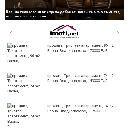
Военна технология вижда по-добре от човешко око в тъмното,
но почти не се ползва
продава, Тристаен апартамент, 96 m2
Варна, Владиславово, 170000 EUR
продава, Тристаен апартамент, 74 m2
Варна, Владиславово, 149000 EUR
продава, Тристаен апартамент, 74 m2
Варна, Владиславово, 117500 EUR