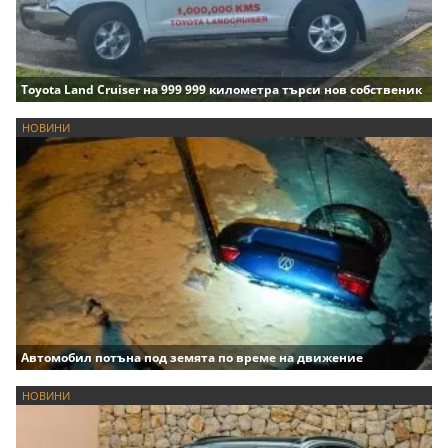
Toyota Land Cruiser на 999 999 километра търси нов собственик
НОВИНИ
Автомобил потъна под земята по време на движение
НОВИНИ